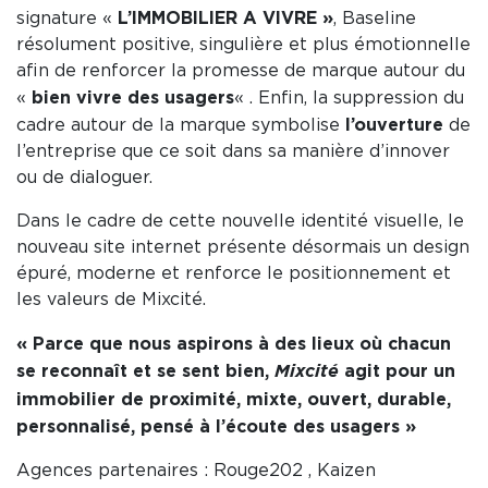
L’IMMOBILIER A VIVRE »
signature «
, Baseline
résolument positive, singulière et plus émotionnelle
afin de renforcer la promesse de marque autour du
bien vivre des usagers
«
« . Enfin, la suppression du
l’ouverture
cadre autour de la marque symbolise
de
l’entreprise que ce soit dans sa manière d’innover
ou de dialoguer.
Dans le cadre de cette nouvelle identité visuelle, le
nouveau site internet présente désormais un design
épuré, moderne et renforce le positionnement et
les valeurs de Mixcité.
« Parce que nous aspirons à des lieux où chacun
se reconnaît et se sent bien,
agit pour un
Mixcité
immobilier de proximité, mixte, ouvert, durable,
personnalisé, pensé à l’écoute des usagers »
Agences partenaires : Rouge202 , Kaizen