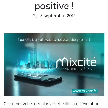
positive !
3 septembre 2019
Cette nouvelle identité visuelle illustre l’évolution