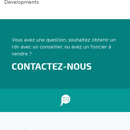
Developments
Vous avez une question, souhaitez obtenir un
rdv avec un conseiller, ou avez un foncier à
vendre ?
CONTACTEZ-NOUS